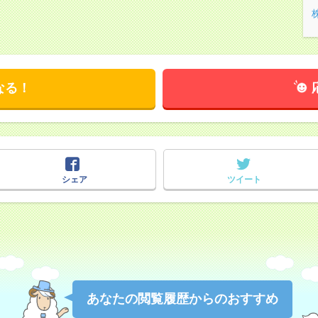
なる！
シェア
ツイート
あなたの閲覧履歴からのおすすめ