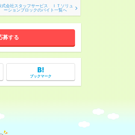
株式会社スタッフサービス ＩＴソリュ
ーションブロックのバイト一覧へ
応募する
ブックマーク