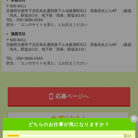
京都支社
〒600-8411
京都府京都市下京区烏丸通四条下ル水銀屋町612 四条烏丸ビル6F （阪急
「烏丸」駅徒歩1分、地下鉄「四条」駅徒歩1分）
TEL：050-3666-0344
担当：「エンのサイトを見た」とお伝えください
滋賀支社
〒600-8411
京都府京都市下京区烏丸通四条下ル水銀屋町612 四条烏丸ビル6F （阪急
「烏丸」駅徒歩1分、地下鉄「四条」駅徒歩1分）
TEL：050-3666-0344
担当：「エンのサイトを見た」とお伝えください
応募ページへ
×
気になる！
どちらのお仕事が気になりますか？
1
/10