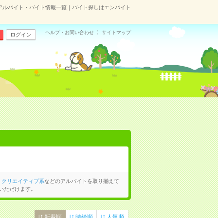
アルバイト・バイト情報一覧｜バイト探しはエンバイト
ヘルプ・お問い合わせ
サイトマップ
ログイン
、
クリエイティブ系
などのアルバイトを取り揃えて
いただけます。
新着順
時給順
人気順