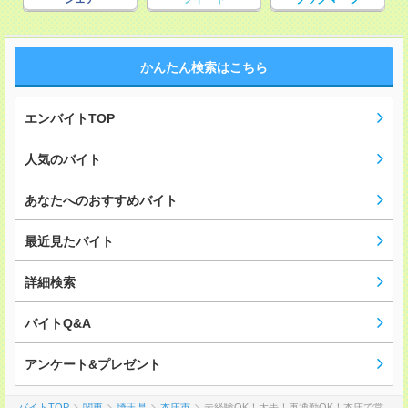
かんたん検索はこちら
エンバイトTOP
人気のバイト
あなたへのおすすめバイト
最近見たバイト
詳細検索
バイトQ&A
アンケート&プレゼント
バイトTOP
関東
埼玉県
本庄市
未経験OK！大手！車通勤OK！本庄で営