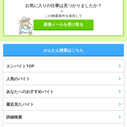
お気に入りの仕事は見つかりましたか？
この検索条件を保存して
新着メールを受け取る
かんたん検索はこちら
エンバイトTOP
人気のバイト
あなたへのおすすめバイト
最近見たバイト
詳細検索