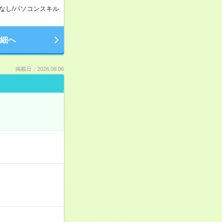
なし
/
パソコンスキル
細へ
掲載日：2026.08.06