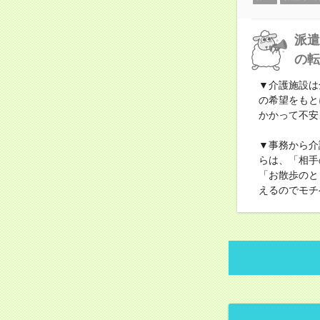
派遣
の転
▼介護施設は
の希望をもと
かかって不安
▼事務から介
らは、「相手
「お散歩のと
えるのでモチ