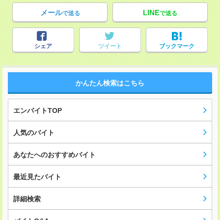
メール
LINE
で送る
で送る
シェア
ツイート
ブックマーク
かんたん検索はこちら
エンバイトTOP
人気のバイト
あなたへのおすすめバイト
最近見たバイト
詳細検索