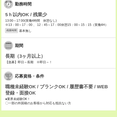
勤務時間
5ｈ以内OK / 残業少
13:00～17:00(実働4時間 休憩なし)
※13：00～17：00 、 12：45～17：00休憩15：00～15：15（実働4H）
基本無し
残業時間
期間
長期（3ヶ月以上）
【急募】即日～長期 ※即日～！
応募資格・条件
職種未経験OK / ブランクOK / 履歴書不要 / WEB
登録・面接OK
●業界未経験OK！
〇一部の外国籍のお客様から対応も抵抗ない方