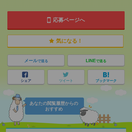
応募ページへ
気になる！
メール
LINE
で送る
で送る
シェア
ツイート
ブックマーク
あなたの閲覧履歴からの
おすすめ