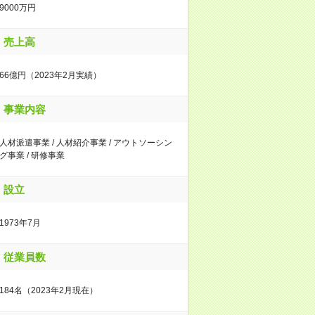
9000万円
売上高
66億円（2023年2月実績）
事業内容
人材派遣事業 / 人材紹介事業 / アウトソーシン
グ事業 / 研修事業
設立
1973年7月
従業員数
184名（2023年2月現在）