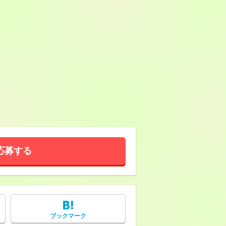
応募する
ブックマーク