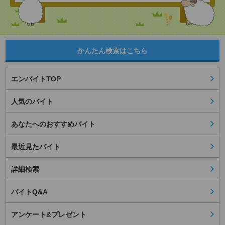
かんたん検索はこちら
エンバイトTOP
人気のバイト
あなたへのおすすめバイト
最近見たバイト
詳細検索
バイトQ&A
アンケート&プレゼント