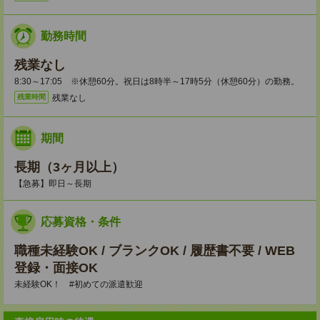
勤務時間
残業なし
8:30～17:05 ※休憩60分。祝日は8時半～17時5分（休憩60分）の勤務。
残業なし
残業時間
期間
長期（3ヶ月以上）
【急募】即日～長期
応募資格・条件
職種未経験OK / ブランクOK / 履歴書不要 / WEB
登録・面接OK
未経験OK！ #初めての派遣歓迎