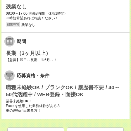
残業なし
08:00～17:00(実働8時間 休憩1時間)
※時短希望あれば相談ください！
残業なし
残業時間
期間
長期（3ヶ月以上）
【急募】即日～長期 ※6月～！
応募資格・条件
職種未経験OK / ブランクOK / 履歴書不要 / 40～
50代活躍中 / WEB登録・面接OK
業界未経験OK！
Excelを使用した業務経験がある方！
車の運転が出来る方！