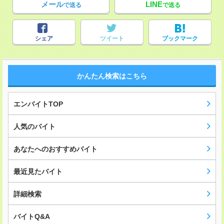
メール
LINE
で送る
で送る
シェア
ツイート
ブックマーク
かんたん検索はこちら
エンバイトTOP
人気のバイト
あなたへのおすすめバイト
最近見たバイト
詳細検索
バイトQ&A