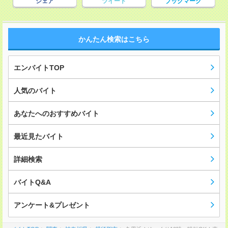
シェア
ツイート
ブックマーク
かんたん検索はこちら
エンバイトTOP
人気のバイト
あなたへのおすすめバイト
最近見たバイト
詳細検索
バイトQ&A
アンケート&プレゼント