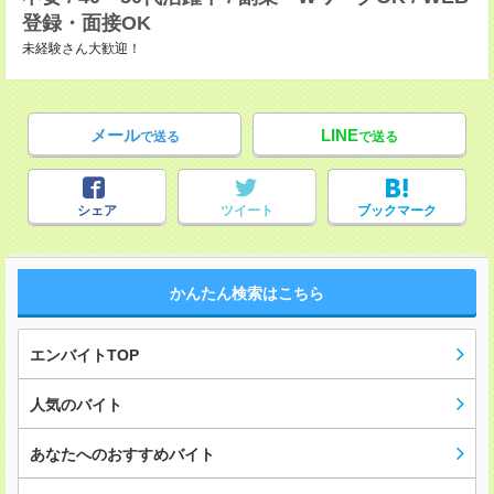
登録・面接OK
未経験さん大歓迎！
メール
LINE
で送る
で送る
シェア
ツイート
ブックマーク
かんたん検索はこちら
エンバイトTOP
人気のバイト
あなたへのおすすめバイト