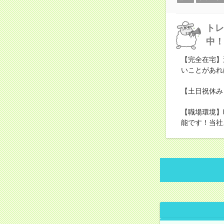
トレ
中！
【完全在宅】
いことがあれ
【土日祝休み
【職場環境】
能です！当社