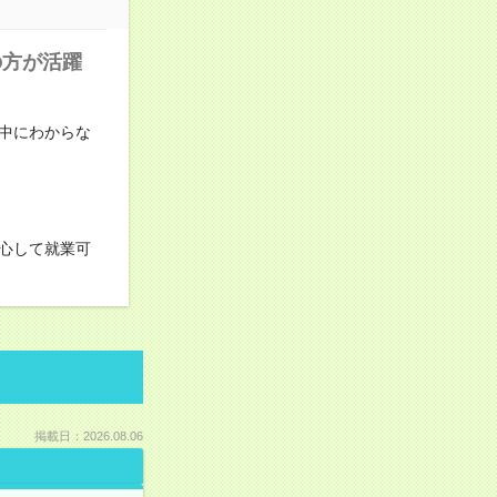
の方が活躍
中にわからな
心して就業可
掲載日：2026.08.06