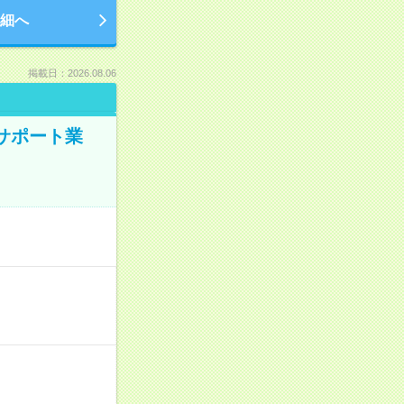
細へ
掲載日：2026.08.06
のサポート業