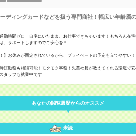
ーディングカードなどを扱う専門商社！幅広い年齢層
通勤時間ゼロ！自宅にいたまま、お仕事できちゃいます！もちろん在宅
ば、サポートしますのでご安心を＊
！】お休みが固定されているから、プライベートの予定も立てやすい！
時短勤務も相談可能！モクモク事務！先輩社員が教えてくれる環境で安
スタッフも就業中です！
あなたの閲覧履歴からのオススメ
未読