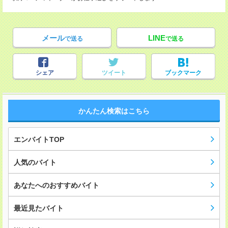
メール
LINE
で送る
で送る
シェア
ツイート
ブックマーク
かんたん検索はこちら
エンバイトTOP
人気のバイト
あなたへのおすすめバイト
最近見たバイト