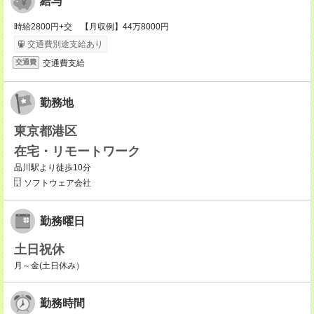
給与
時給2800円+交 【月収例】44万8000円
交通費別途支給あり
交通費支給
交通費
勤務地
東京都港区
在宅・リモートワーク
品川駅より徒歩10分
ソフトウェア会社
勤務曜日
土日祝休
月～金(土日休み）
勤務時間