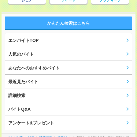
シェア
ツイート
ブックマーク
かんたん検索はこちら
エンバイトTOP
人気のバイト
あなたへのおすすめバイト
最近見たバイト
詳細検索
バイトQ&A
アンケート&プレゼント