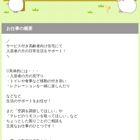
お仕事の概要
／
サービス付き高齢者向け住宅にて
入居者の方の日常生活をサポート！
＼
▽具体的には・・・
・入居者の方の見守り
・トイレや食事など移動の付き添い
・レクレーションを一緒に楽しんだり
などなど
生活のサポートをお任せ！
また「空調を調節してほしい」や
「テレビのリモコンを取ってほしい」など
ちょっとした困りごとのご相談も
立派なお仕事のひとつです！