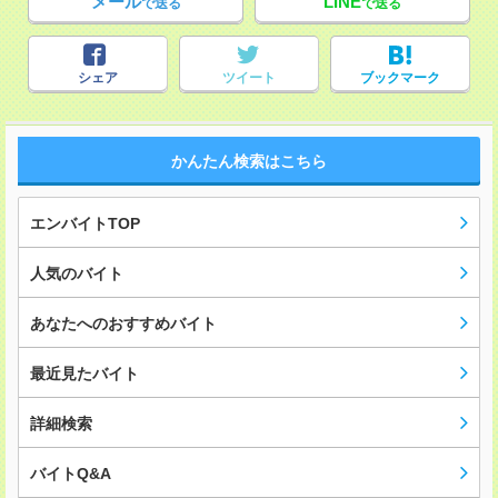
メール
LINE
で送る
で送る
シェア
ツイート
ブックマーク
かんたん検索はこちら
エンバイトTOP
人気のバイト
あなたへのおすすめバイト
最近見たバイト
詳細検索
バイトQ&A