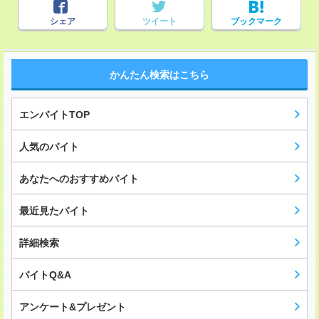
シェア
ツイート
ブックマーク
かんたん検索はこちら
エンバイトTOP
人気のバイト
あなたへのおすすめバイト
最近見たバイト
詳細検索
バイトQ&A
アンケート&プレゼント