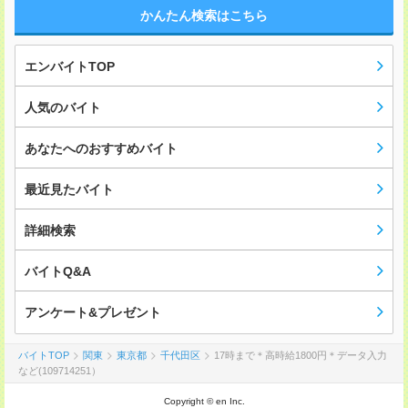
かんたん検索はこちら
エンバイトTOP
人気のバイト
あなたへのおすすめバイト
最近見たバイト
詳細検索
バイトQ&A
アンケート&プレゼント
バイトTOP
関東
東京都
千代田区
17時まで＊高時給1800円＊データ入力
など(109714251）
Copyright © en Inc.