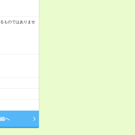
証するものではありませ
細へ