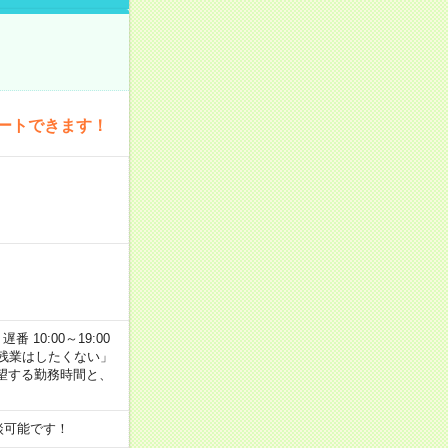
ートできます！
番 10:00～19:00
残業はしたくない」
望する勤務時間と、
談可能です！