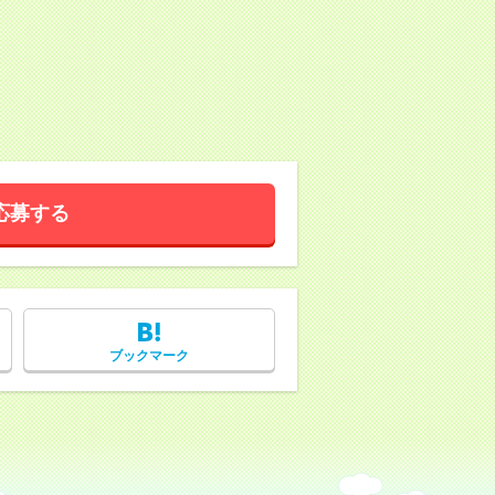
応募する
ブックマーク