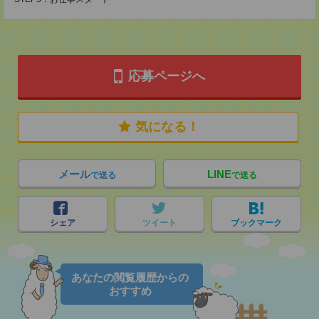
応募ページへ
気になる！
メール
LINE
で送る
で送る
シェア
ツイート
ブックマーク
あなたの閲覧履歴からの
おすすめ