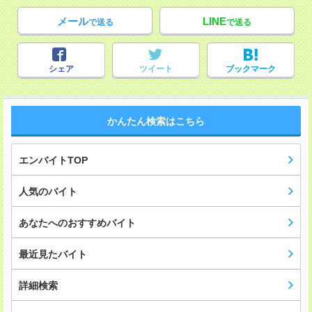
メール
LINE
で送る
で送る
シェア
ツイート
ブックマーク
かんたん検索はこちら
エンバイトTOP
人気のバイト
あなたへのおすすめバイト
最近見たバイト
詳細検索