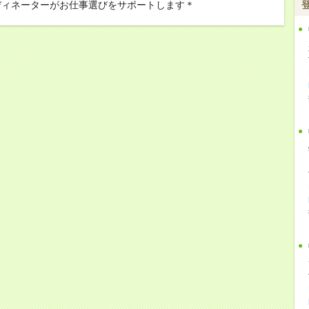
ディネーターがお仕事選びをサポートします＊