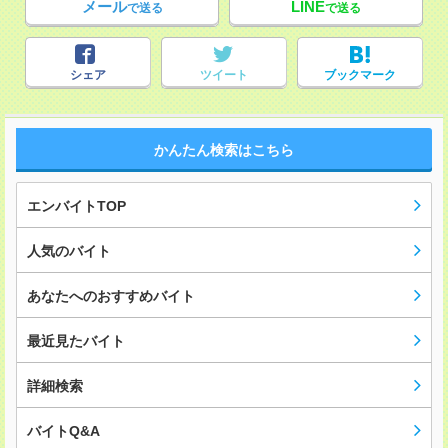
メール
LINE
で送る
で送る
シェア
ツイート
ブックマーク
かんたん検索はこちら
エンバイトTOP
人気のバイト
あなたへのおすすめバイト
最近見たバイト
詳細検索
バイトQ&A