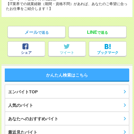
【IT業界での就業経験（期間・資格不問）があれば、あなたのご希望に合っ
たお仕事をご紹介します！】
メール
LINE
で送る
で送る
シェア
ツイート
ブックマーク
かんたん検索はこちら
エンバイトTOP
人気のバイト
あなたへのおすすめバイト
最近見たバイト