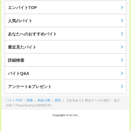
エンバイトTOP
人気のバイト
あなたへのおすすめバイト
最近見たバイト
詳細検索
バイトQ&A
アンケート&プレゼント
バイトTOP
関東
神奈川県
西区
【在宅あり】複合データの集計・加工・
分析＊PowerQuery(109638120）
Copyright © en Inc.