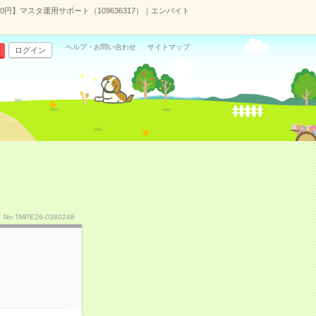
0円】マスタ運用サポート（109636317）｜エンバイト
ヘルプ・お問い合わせ
サイトマップ
ログイン
No.TMPE26-0380248