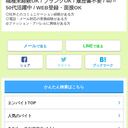
職種未経験OK / ブランクOK / 履歴書不要 / 40～
50代活躍中 / WEB登録・面接OK
◎社外とのコミュニケーション経験がある方
◎電話・メール対応の実務経験がある方
◎ファッション・アパレルに興味がある方
メール
LINE
で送る
で送る
シェア
ツイート
ブックマーク
かんたん検索はこちら
エンバイトTOP
人気のバイト