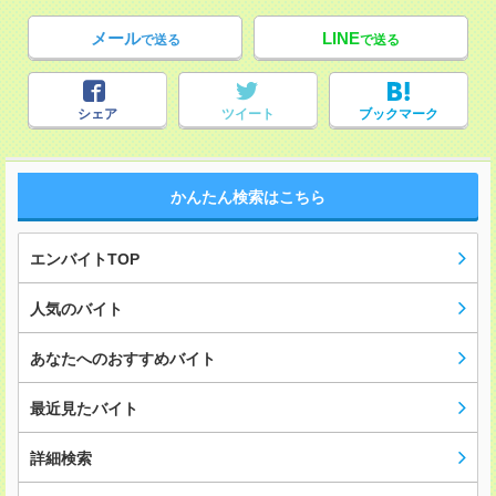
メール
LINE
で送る
で送る
シェア
ツイート
ブックマーク
かんたん検索はこちら
エンバイトTOP
人気のバイト
あなたへのおすすめバイト
最近見たバイト
詳細検索