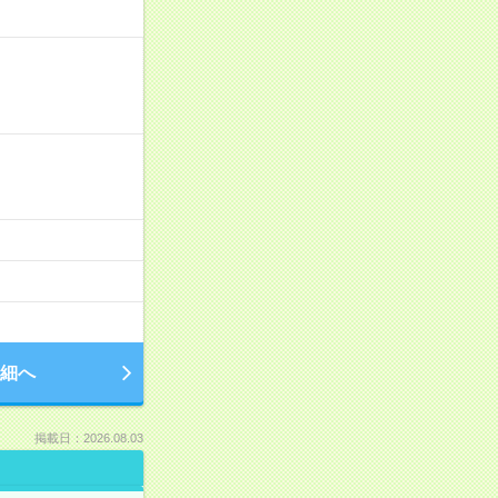
細へ
掲載日：2026.08.03