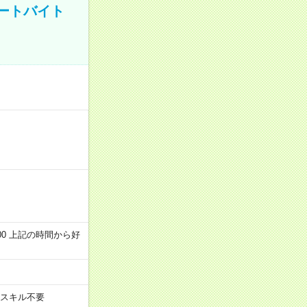
ートバイト
～22:00 上記の時間から好
スキル不要