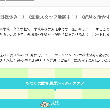
日祝休み！》《派遣スタッフ活躍中！》《経験を活か
中学校・高等学校で、学校事務のお仕事です。誰かをサポートすること
ち着いた環境で、教職員や生徒たちが円滑に過ごせるようサポートしま
流れ＞お仕事のご紹介には、ヒューマンリソシアへの派遣登録が必要で
ク！来社不要のWEB登録OK！※詳細はご紹介・面談時等にお伝えいた
あなたの閲覧履歴からのオススメ
未読