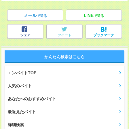
メール
LINE
で送る
で送る
シェア
ツイート
ブックマーク
かんたん検索はこちら
エンバイトTOP
人気のバイト
あなたへのおすすめバイト
最近見たバイト
詳細検索