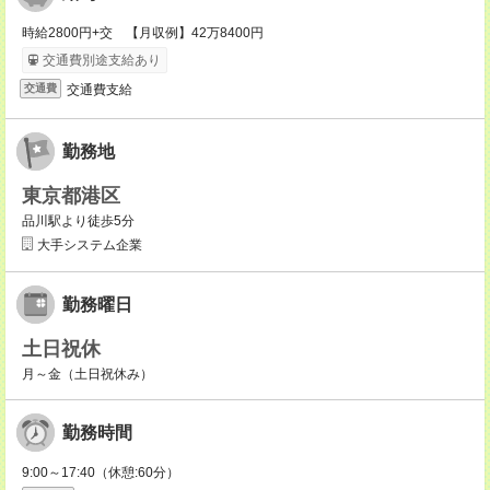
時給2800円+交 【月収例】42万8400円
交通費別途支給あり
交通費支給
交通費
勤務地
東京都港区
品川駅より徒歩5分
大手システム企業
勤務曜日
土日祝休
月～金（土日祝休み）
勤務時間
9:00～17:40（休憩:60分）