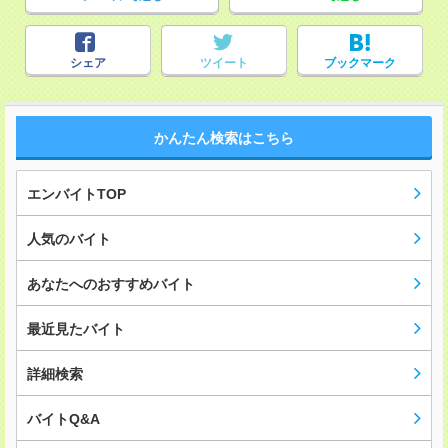
シェア
ツイート
ブックマーク
かんたん検索はこちら
エンバイトTOP
人気のバイト
あなたへのおすすめバイト
最近見たバイト
詳細検索
バイトQ&A