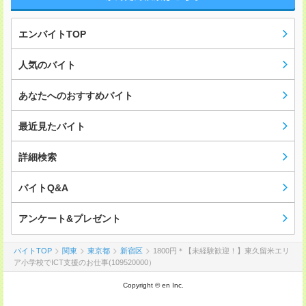
エンバイトTOP
人気のバイト
あなたへのおすすめバイト
最近見たバイト
詳細検索
バイトQ&A
アンケート&プレゼント
バイトTOP
関東
東京都
新宿区
1800円＊【未経験歓迎！】東久留米エリ
ア小学校でICT支援のお仕事(109520000）
Copyright © en Inc.