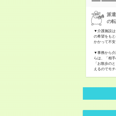
派遣
の転
▼介護施設は
の希望をもと
かかって不安
▼事務から介
らは、「相手
「お散歩のと
えるのでモチ