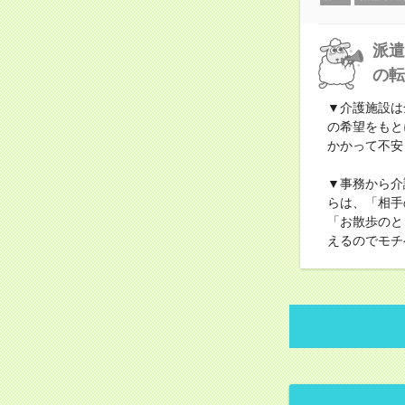
派遣
の転
▼介護施設は
の希望をもと
かかって不安
▼事務から介
らは、「相手
「お散歩のと
えるのでモチ