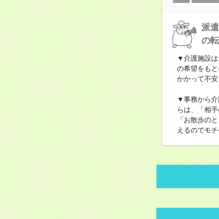
派遣
の転
▼介護施設は
の希望をもと
かかって不安
▼事務から介
らは、「相手
「お散歩のと
えるのでモチ