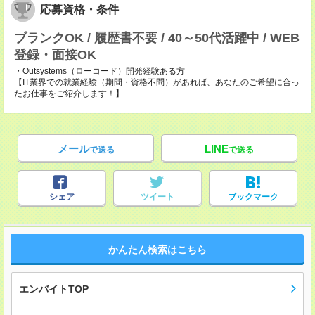
応募資格・条件
ブランクOK / 履歴書不要 / 40～50代活躍中 / WEB
登録・面接OK
・Outsystems（ローコード）開発経験ある方
【IT業界での就業経験（期間・資格不問）があれば、あなたのご希望に合っ
たお仕事をご紹介します！】
メール
LINE
で送る
で送る
シェア
ツイート
ブックマーク
かんたん検索はこちら
エンバイトTOP