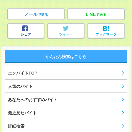
メール
LINE
で送る
で送る
シェア
ツイート
ブックマーク
かんたん検索はこちら
エンバイトTOP
人気のバイト
あなたへのおすすめバイト
最近見たバイト
詳細検索