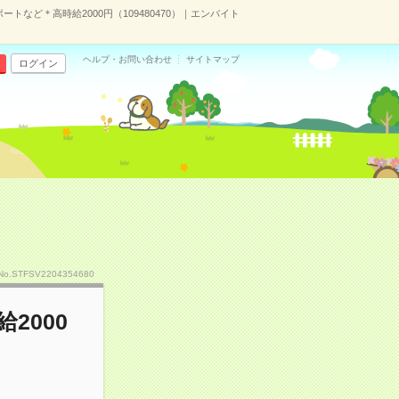
トなど＊高時給2000円（109480470）｜エンバイト
ヘルプ・お問い合わせ
サイトマップ
ログイン
No.STFSV2204354680
2000