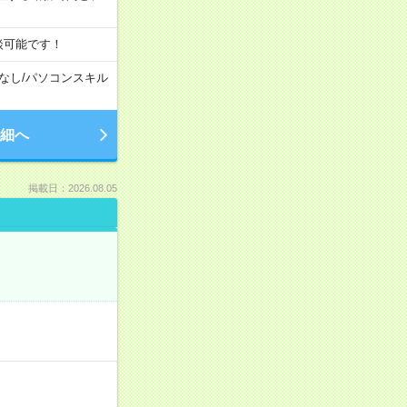
談可能です！
なし
/
パソコンスキル
細へ
掲載日：2026.08.05