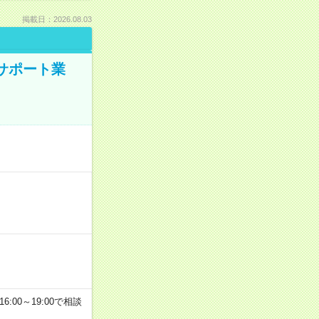
掲載日：2026.08.03
のサポート業
6:00～19:00で相談