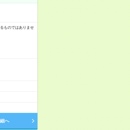
証するものではありませ
細へ