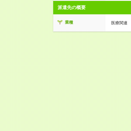
派遣先の概要
業種
医療関連