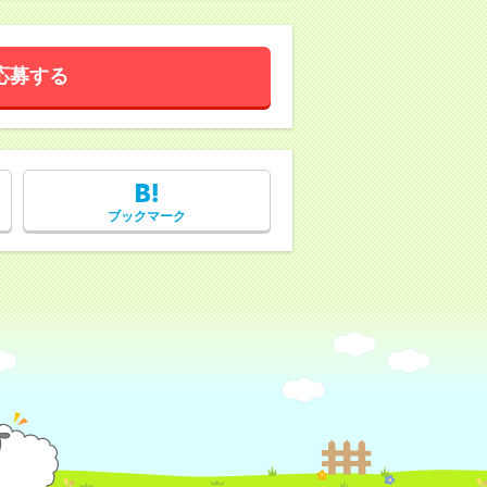
応募する
ブックマーク