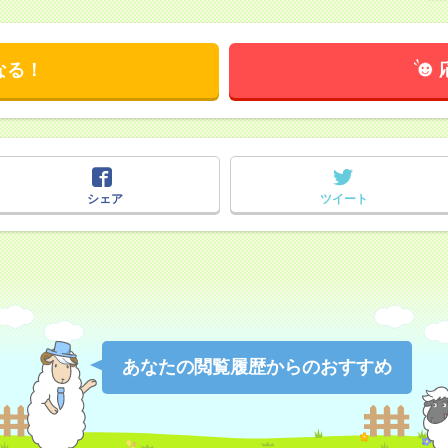
なる！
シェア
ツイート
あなたの閲覧履歴からのおすすめ