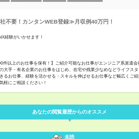
社不要！カンタンWEB登録≫月収例40万円！
はNX経験がいかせます！
000件以上のお仕事を保有！】ご紹介可能なお仕事がエンジニア系派遣会
の大手・有名企業のお仕事をはじめ、在宅や残業少なめなどライフスタ
きるお仕事、経験を活かせる・スキルを伸ばせるお仕事など幅広くご紹
気軽にご相談ください！
あなたの閲覧履歴からのオススメ
未読