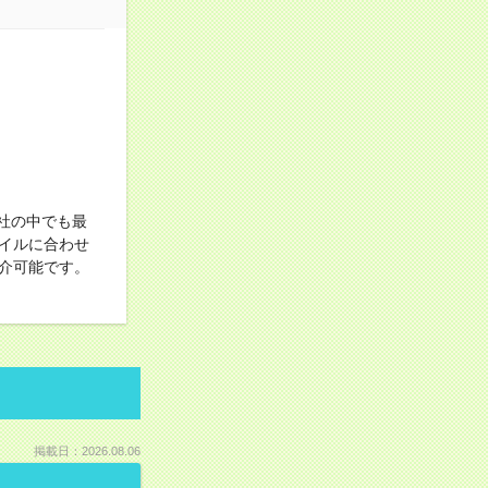
社の中でも最
イルに合わせ
介可能です。
掲載日：2026.08.06