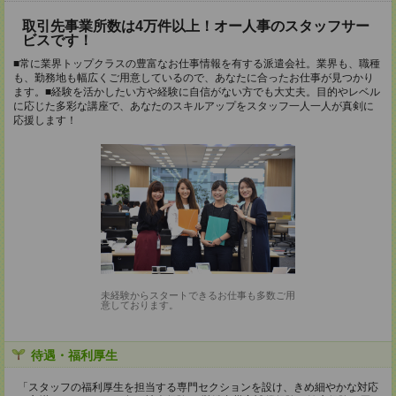
取引先事業所数は4万件以上！オー人事のスタッフサー
ビスです！
■常に業界トップクラスの豊富なお仕事情報を有する派遣会社。業界も、職種
も、勤務地も幅広くご用意しているので、あなたに合ったお仕事が見つかり
ます。■経験を活かしたい方や経験に自信がない方でも大丈夫。目的やレベル
に応じた多彩な講座で、あなたのスキルアップをスタッフ一人一人が真剣に
応援します！
未経験からスタートできるお仕事も多数ご用
意しております。
待遇・福利厚生
「スタッフの福利厚生を担当する専門セクションを設け、きめ細やかな対応