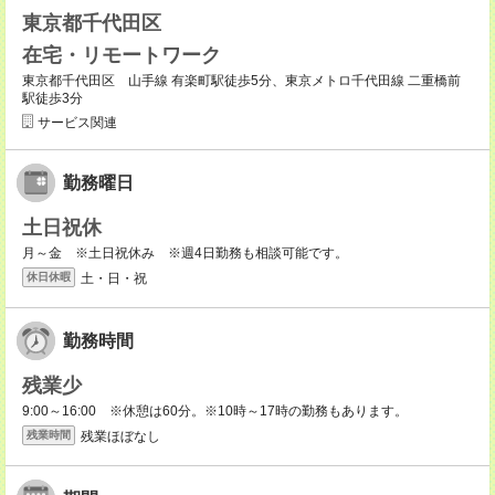
東京都千代田区
在宅・リモートワーク
東京都千代田区 山手線 有楽町駅徒歩5分、東京メトロ千代田線 二重橋前
駅徒歩3分
サービス関連
勤務曜日
土日祝休
月～金 ※土日祝休み ※週4日勤務も相談可能です。
土・日・祝
休日休暇
勤務時間
残業少
9:00～16:00 ※休憩は60分。※10時～17時の勤務もあります。
残業ほぼなし
残業時間