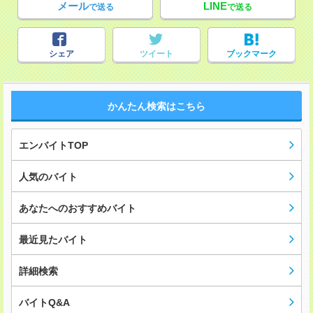
メール
LINE
で送る
で送る
シェア
ツイート
ブックマーク
かんたん検索はこちら
エンバイトTOP
人気のバイト
あなたへのおすすめバイト
最近見たバイト
詳細検索
バイトQ&A