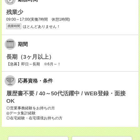
残業少
09:00～17:00(実働7時間 休憩1時間)
ほとんどありません！
残業時間
期間
長期（3ヶ月以上）
【急募】即日～長期 ※6月～！
応募資格・条件
履歴書不要 / 40～50代活躍中 / WEB登録・面接
OK
◎営業事務経験をお持ちの方
◎データ集計経験
◎在宅経験・在宅環境お持ちの方