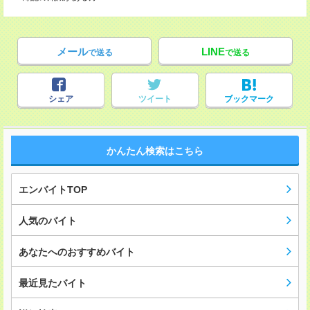
メール
LINE
で送る
で送る
シェア
ツイート
ブックマーク
かんたん検索はこちら
エンバイトTOP
人気のバイト
あなたへのおすすめバイト
最近見たバイト