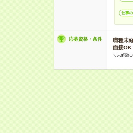
仕事の
応募資格・条件
職種未経験
面接OK
＼未経験O