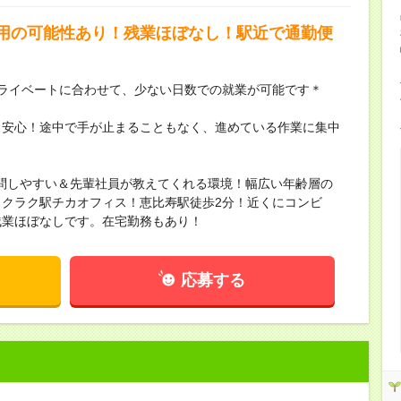
用の可能性あり！残業ほぼなし！駅近で通勤便
プライベートに合わせて、少ない日数での就業が可能です＊
も安心！途中で手が止まることもなく、進めている作業に集中
問しやすい＆先輩社員が教えてくれる環境！幅広い年齢層の
クラク駅チカオフィス！恵比寿駅徒歩2分！近くにコンビ
残業ほぼなしです。在宅勤務もあり！
応募する