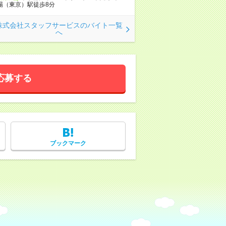
場（東京）駅徒歩8分
株式会社スタッフサービスのバイト一覧
へ
応募する
ブックマーク