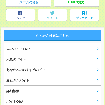
メール
LINE
で送る
で送る
シェア
ツイート
ブックマーク
かんたん検索はこちら
エンバイトTOP
人気のバイト
あなたへのおすすめバイト
最近見たバイト
詳細検索
バイトQ&A