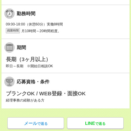
勤務時間
09:00-18:00（休憩60分）実働8時間
月10時間～20時間程度。
残業時間
期間
長期（3ヶ月以上）
即日～長期 ※開始日相談OK
応募資格・条件
ブランクOK / WEB登録・面接OK
経理事務の経験がある方
メール
LINE
で送る
で送る