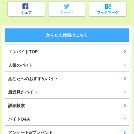
シェア
ツイート
ブックマーク
かんたん検索はこちら
エンバイトTOP
人気のバイト
あなたへのおすすめバイト
最近見たバイト
詳細検索
バイトQ&A
アンケート&プレゼント